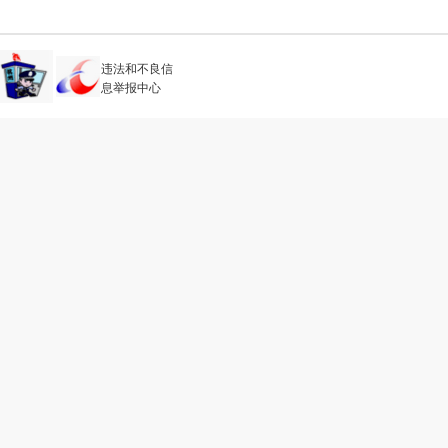
违法和不良信
息举报中心