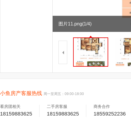
图片11.png
(1/4)
小鱼房产客服热线
周一至周五：09:00-18:00
看房团相关
二手房客服
商务合作
18159883625
18159883625
18559252236