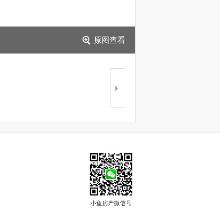
原图查看
小鱼房产微信号