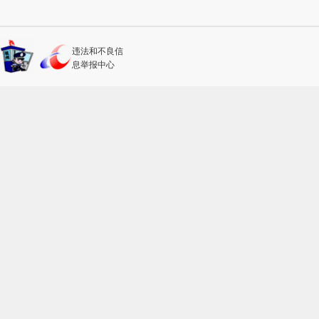
违法和不良信
息举报中心