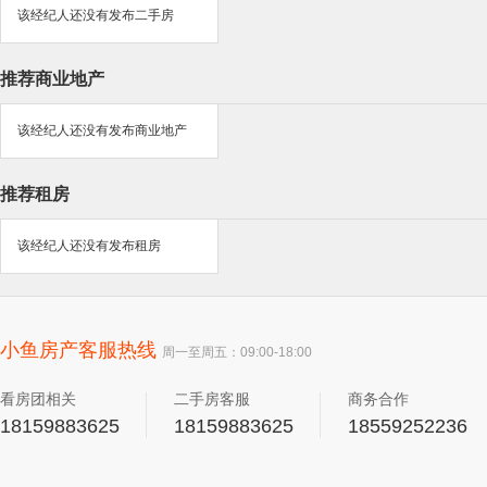
该经纪人还没有发布二手房
推荐商业地产
该经纪人还没有发布商业地产
推荐租房
该经纪人还没有发布租房
小鱼房产客服热线
周一至周五：09:00-18:00
看房团相关
二手房客服
商务合作
18159883625
18159883625
18559252236