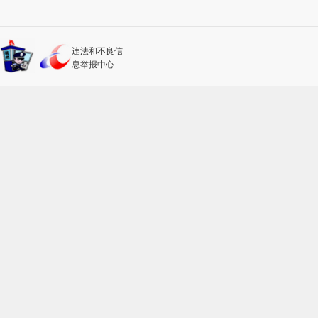
违法和不良信
息举报中心