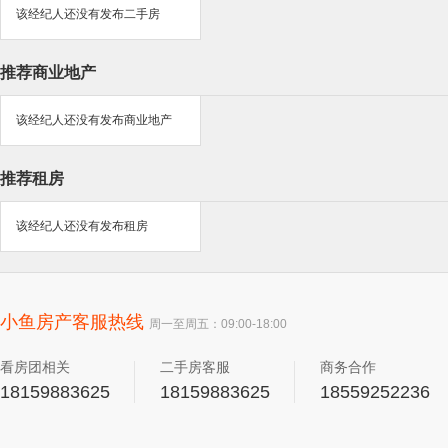
该经纪人还没有发布二手房
推荐商业地产
该经纪人还没有发布商业地产
推荐租房
该经纪人还没有发布租房
小鱼房产客服热线
周一至周五：09:00-18:00
看房团相关
二手房客服
商务合作
18159883625
18159883625
18559252236