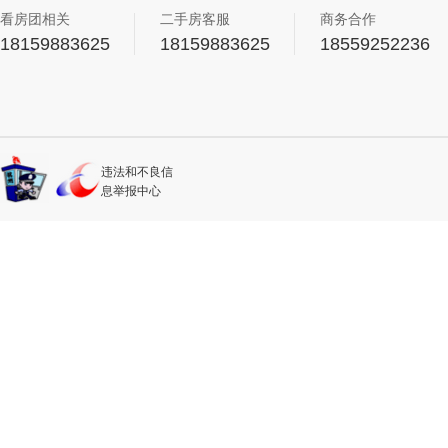
看房团相关
二手房客服
商务合作
18159883625
18159883625
18559252236
违法和不良信
息举报中心