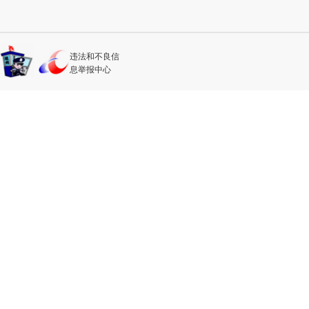
违法和不良信
息举报中心