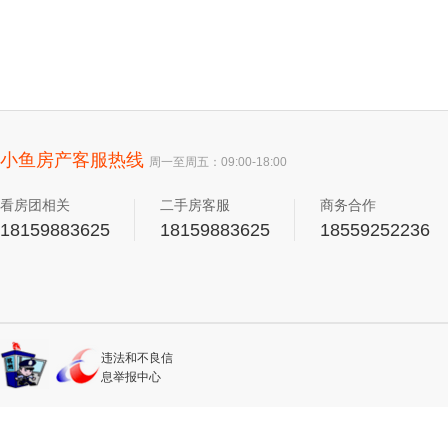
小鱼房产客服热线
周一至周五：09:00-18:00
看房团相关
二手房客服
商务合作
18159883625
18159883625
18559252236
违法和不良信
息举报中心