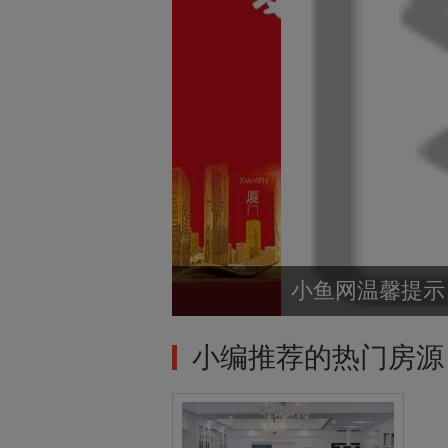
小编推荐的热门房源