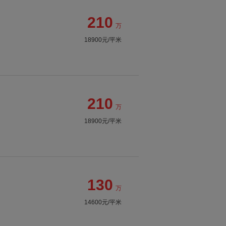
210
万
18900元/平米
210
万
18900元/平米
130
万
14600元/平米