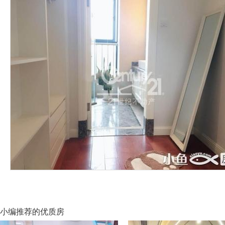
小编推荐的优质房