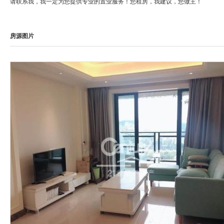
请联系我，我一定为您提供专业的置业服务！您租房，我建议，您做主！
房源图片