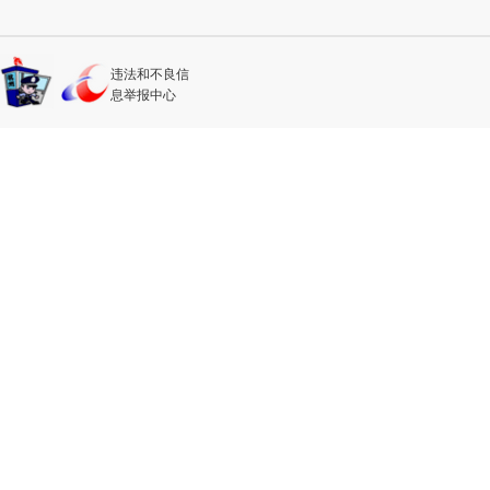
违法和不良信
息举报中心