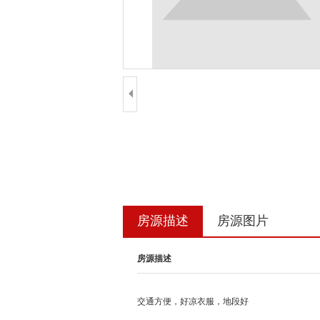
房源描述
房源图片
房源描述
交通方便，好凉衣服，地段好