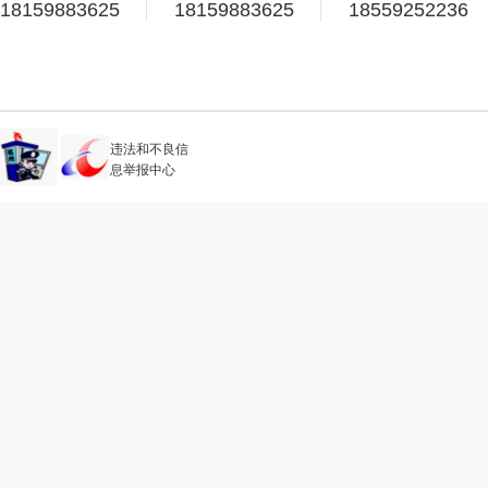
18159883625
18159883625
18559252236
违法和不良信
息举报中心