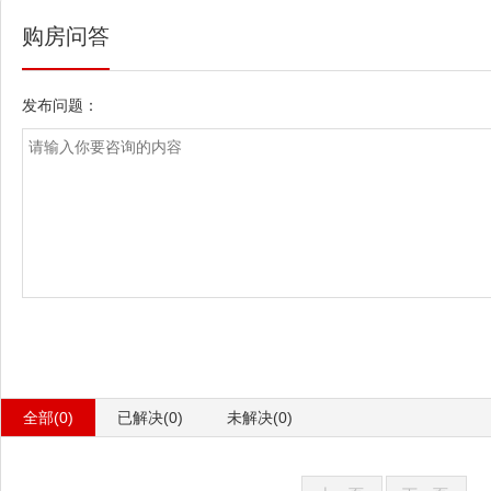
购房问答
发布问题：
全部(0)
已解决(0)
未解决(0)