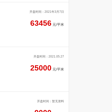
开盘时间：2021年3月7日
63456
元/平米
开盘时间：2021.05.27
25000
元/平米
开盘时间：暂无资料