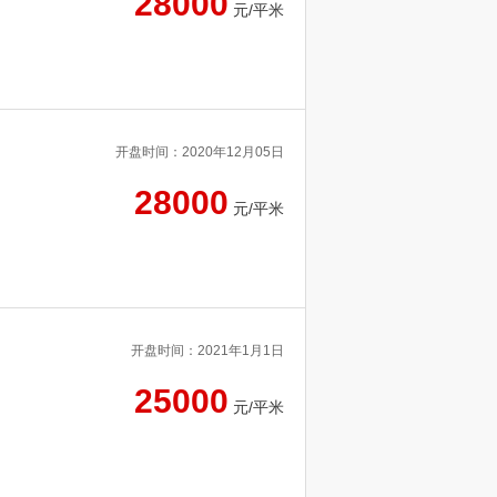
28000
元/平米
开盘时间：2020年12月05日
28000
元/平米
开盘时间：2021年1月1日
25000
元/平米