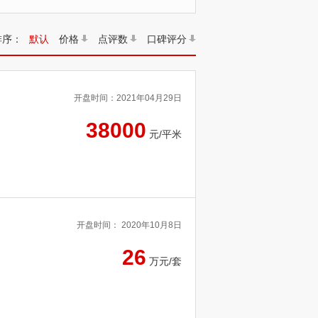
排序：
默认
价格
点评数
口碑评分
开盘时间：2021年04月29日
38000
元/平米
开盘时间： 2020年10月8日
26
万元/套