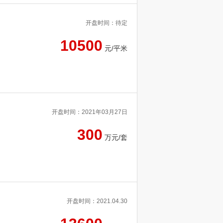
开盘时间：待定
10500
元/平米
开盘时间：2021年03月27日
300
万元/套
开盘时间：2021.04.30