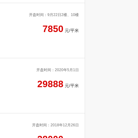
开盘时间：9月22日2楼、10楼
7850
元/平米
开盘时间：2020年5月1日
29888
元/平米
开盘时间：2018年12月26日