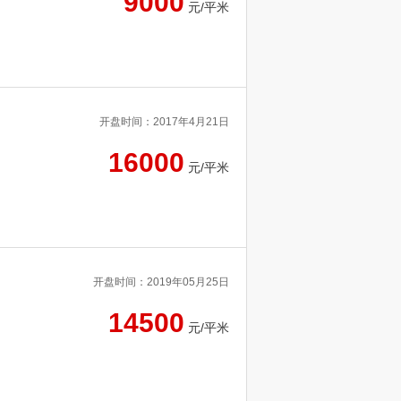
9000
元/平米
开盘时间：2017年4月21日
16000
元/平米
开盘时间：2019年05月25日
14500
元/平米