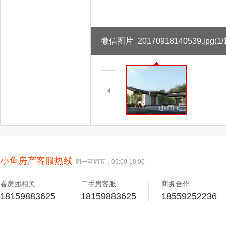
微信图片_20170918140539.jpg
(1/
小鱼房产客服热线
周一至周五：09:00-18:00
看房团相关
二手房客服
商务合作
18159883625
18159883625
18559252236