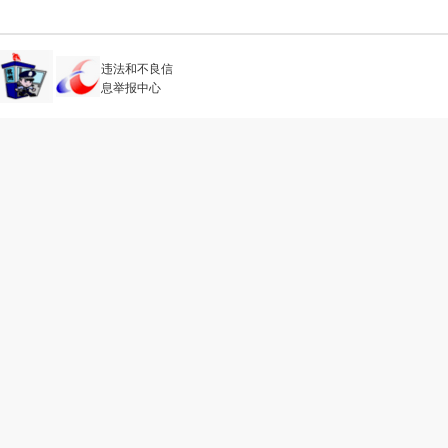
违法和不良信
息举报中心