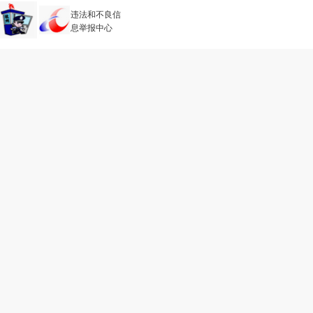
违法和不良信
息举报中心