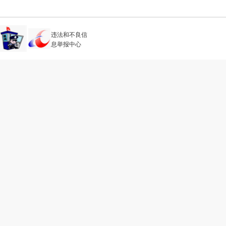
违法和不良信
息举报中心