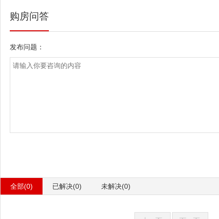
购房问答
发布问题：
全部(0)
已解决(0)
未解决(0)