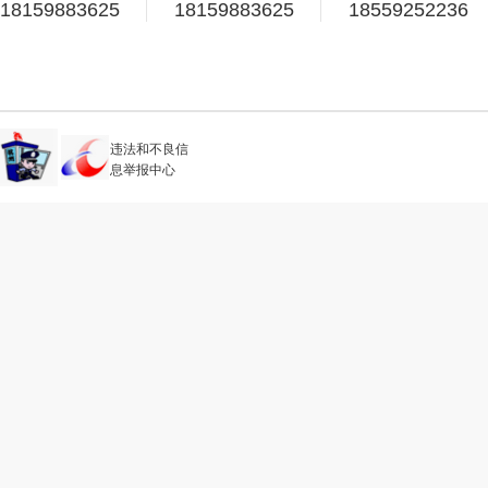
18159883625
18159883625
18559252236
违法和不良信
息举报中心