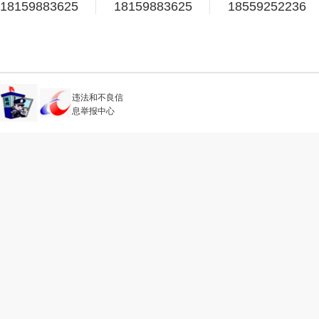
18159883625
18159883625
18559252236
违法和不良信
息举报中心