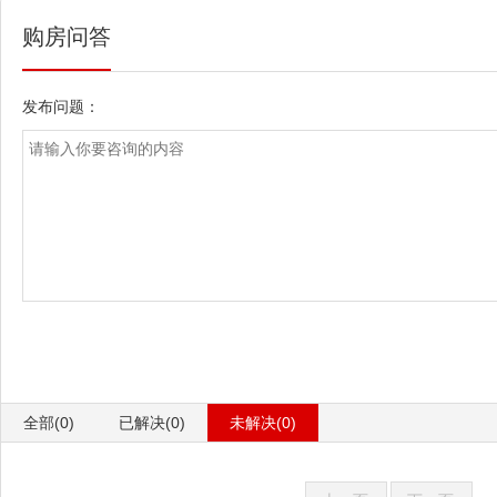
购房问答
发布问题：
全部(0)
已解决(0)
未解决(0)