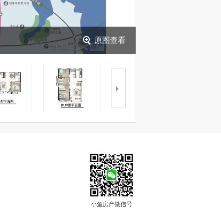
原图查看
小鱼房产微信号