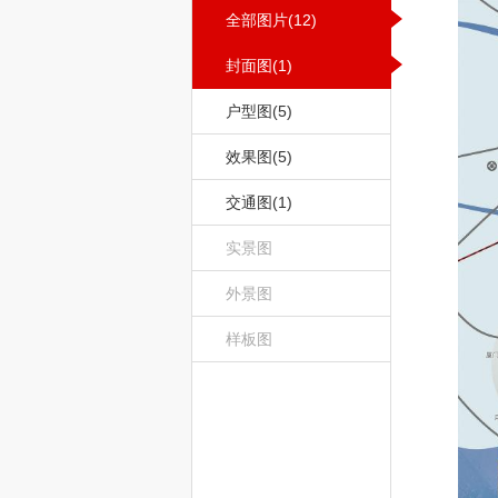
全部图片(12)
封面图(1)
户型图(5)
效果图(5)
交通图(1)
实景图
外景图
样板图