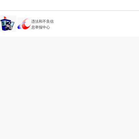
违法和不良信
息举报中心