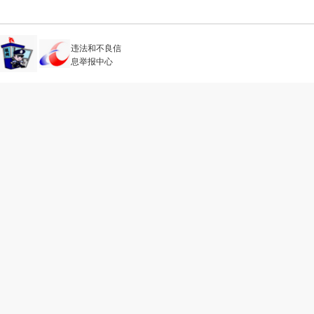
违法和不良信
息举报中心