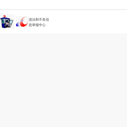
违法和不良信
息举报中心