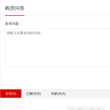
购房问答
发布问题：
全部(0)
已解决(0)
未解决(0)