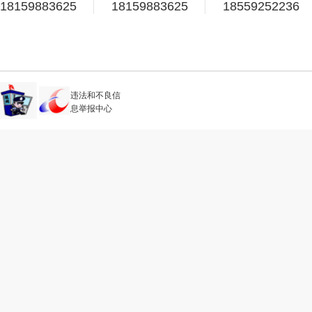
18159883625
18159883625
18559252236
违法和不良信
息举报中心