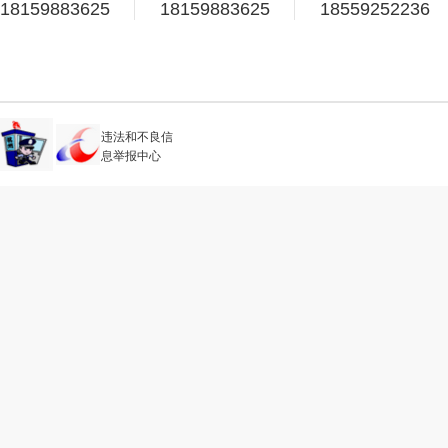
18159883625
18159883625
18559252236
违法和不良信
息举报中心