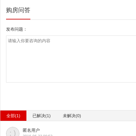
购房问答
发布问题：
全部(1)
已解决(1)
未解决(0)
匿名用户