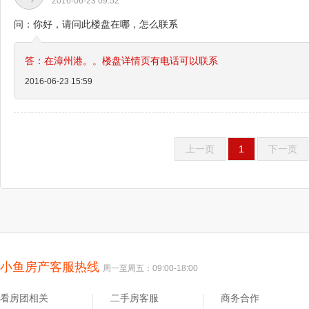
2016-06-23 09:52
问：你好，请问此楼盘在哪，怎么联系
答：在漳州港。。楼盘详情页有电话可以联系
2016-06-23 15:59
上一页
1
下一页
小鱼房产客服热线
周一至周五：09:00-18:00
看房团相关
二手房客服
商务合作