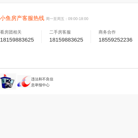
小鱼房产客服热线
周一至周五：09:00-18:00
看房团相关
二手房客服
商务合作
18159883625
18159883625
18559252236
违法和不良信
息举报中心