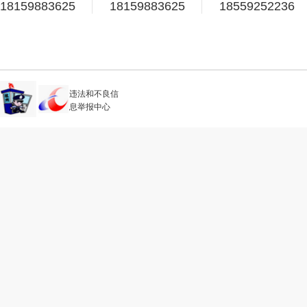
18159883625
18159883625
18559252236
违法和不良信
息举报中心