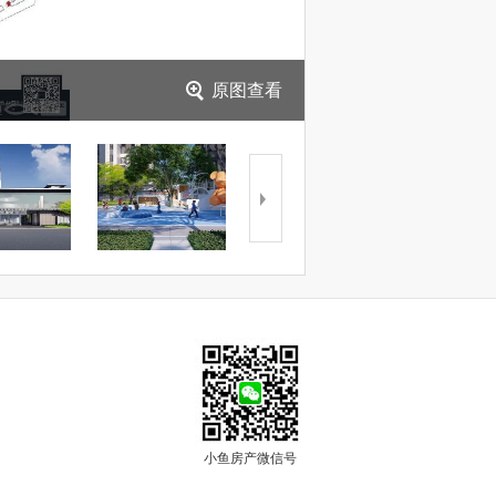
原图查看
小鱼房产微信号