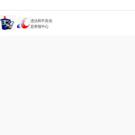
违法和不良信
息举报中心