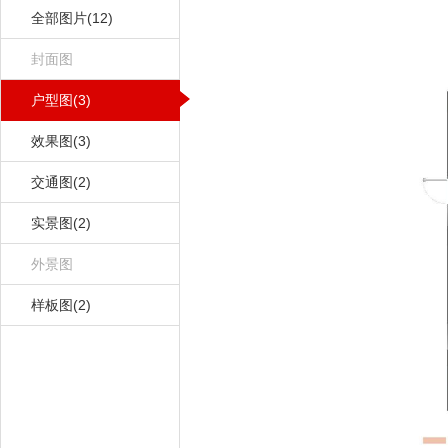
全部图片(12)
封面图
户型图(3)
效果图(3)
交通图(2)
实景图(2)
外景图
样板图(2)