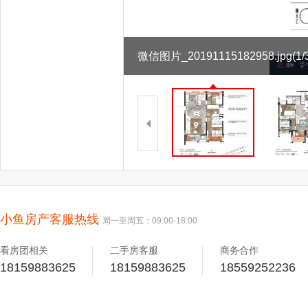
微信图片_20191115182958.jpg
(1/
小鱼房产客服热线
周一至周五：09:00-18:00
看房团相关
二手房客服
商务合作
18159883625
18159883625
18559252236