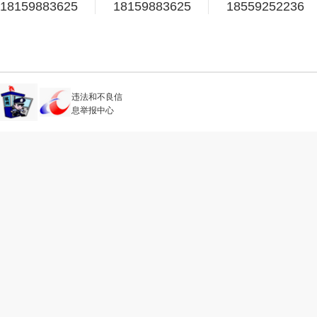
18159883625
18159883625
18559252236
违法和不良信
息举报中心