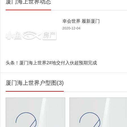
厦门海上世界动态
幸会世界 履新厦门
2020-12-04
头条！厦门海上世界2#地交付入伙超预期完成
厦门海上世界户型图(3)