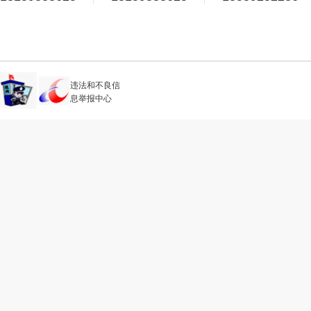
违法和不良信
息举报中心