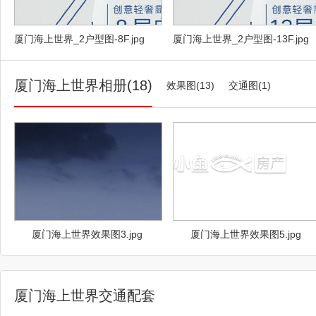
厦门海上世界_2户型图-8F.jpg
厦门海上世界_2户型图-13F.jpg
厦门海上世界相册(18)
效果图(13)
交通图(1)
厦门海上世界效果图3.jpg
厦门海上世界效果图5.jpg
厦门海上世界交通配套