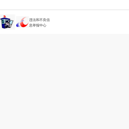
违法和不良信
息举报中心