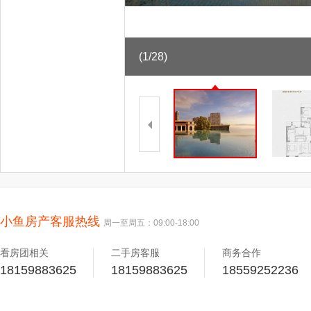
(1/28)
小鱼房产客服热线
周一至周五：09:00-18:00
看房团相关
二手房客服
商务合作
18159883625
18159883625
18559252236