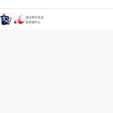
违法和不良信
息举报中心