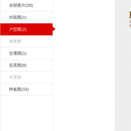
全部图片(28)
封面图(1)
户型图(2)
效果图
交通图(1)
实景图(8)
外景图
样板图(16)