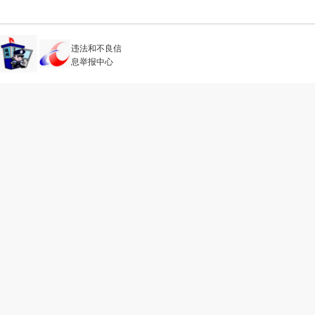
违法和不良信
息举报中心