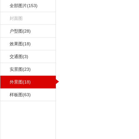
全部图片(153)
封面图
户型图(28)
效果图(18)
交通图(3)
实景图(23)
外景图(18)
样板图(63)